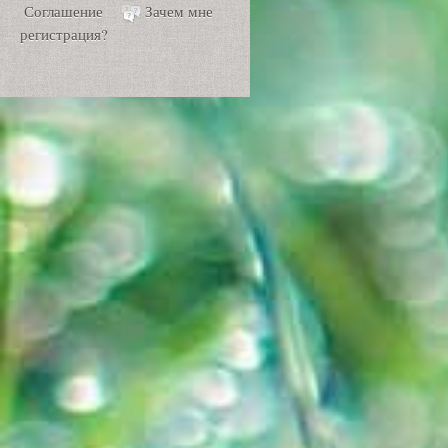
Соглашение
Зачем мне
регистрация?