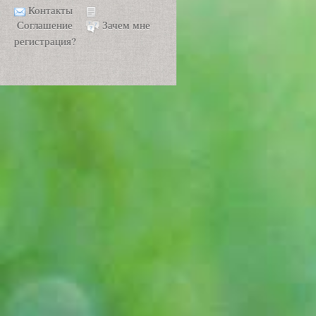
Контакты
Соглашение
Зачем мне
регистрация?