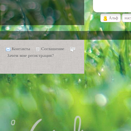
Альф
на
Контакты
Соглашение
Зачем мне регистрация?