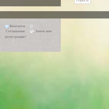
старость
Контакты
Соглашение
Зачем мне
регистрация?