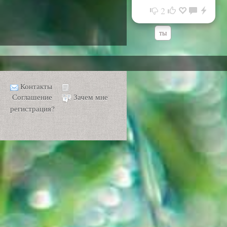
2
ты
Контакты
Соглашение
Зачем мне
регистрация?