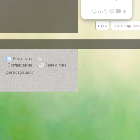
0
путь
разговор, бес
Контакты
Соглашение
Зачем мне
регистрация?