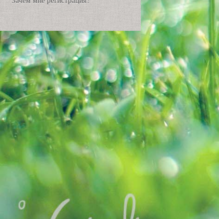
Зачем мне регистрация?