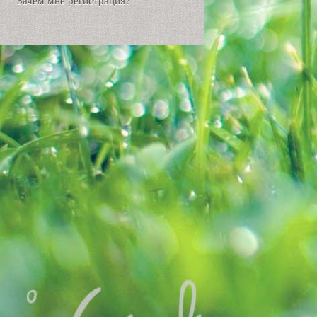
Зачем мне регистрация?