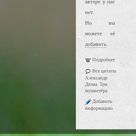
авторе у нас
нет.
Но вы
можете её
добавить
.
Подробнее
Все цитаты
Александр
Дюма. Три
мушкетёра
Добавить
информацию