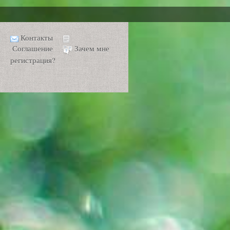
Контакты
Соглашение
Зачем мне
регистрация?