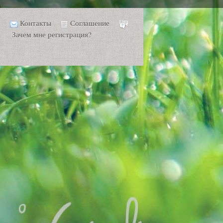
Контакты
Соглашение
Зачем мне регистрация?