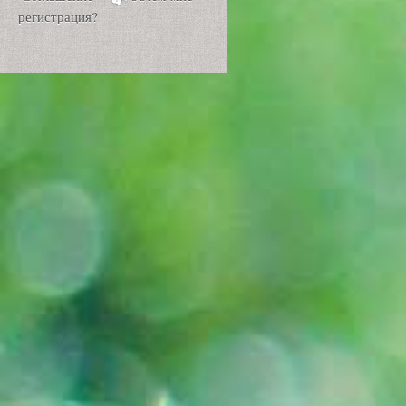
регистрация?