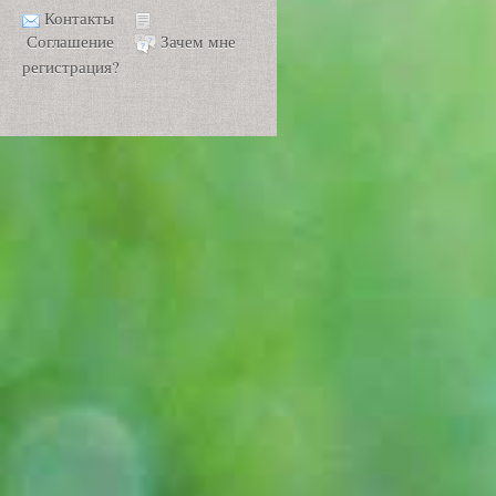
Контакты
Соглашение
Зачем мне
регистрация?