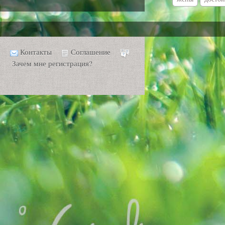
Контакты
Соглашение
Зачем мне регистрация?