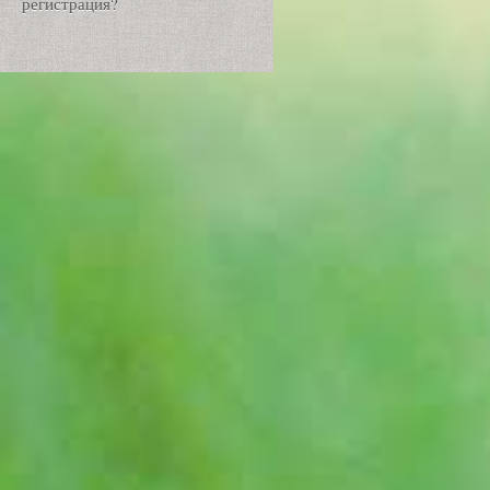
регистрация?