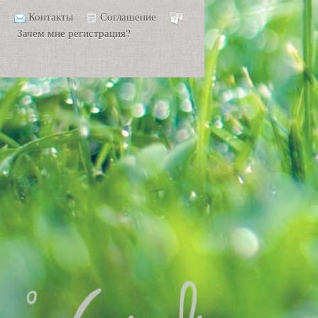
Контакты
Соглашение
Зачем мне регистрация?