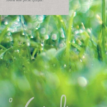
Зачем мне регистрация?