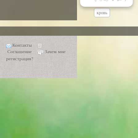
кровь
Контакты
Соглашение
Зачем мне
регистрация?