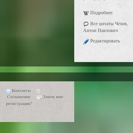
Подробнее
Все цитаты Чехов,
Антон Павлович
Редактировать
Контакты
Соглашение
Зачем мне
регистрация?