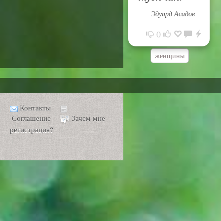
Эдуард Асадов
0
женщины
Контакты
Соглашение
Зачем мне
регистрация?