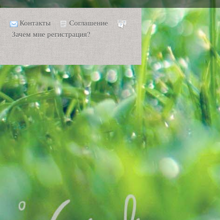
Контакты
Соглашение
Зачем мне регистрация?