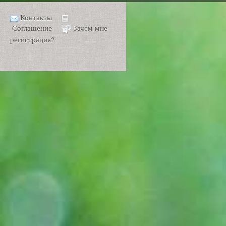
Контакты
Соглашение
Зачем мне
регистрация?