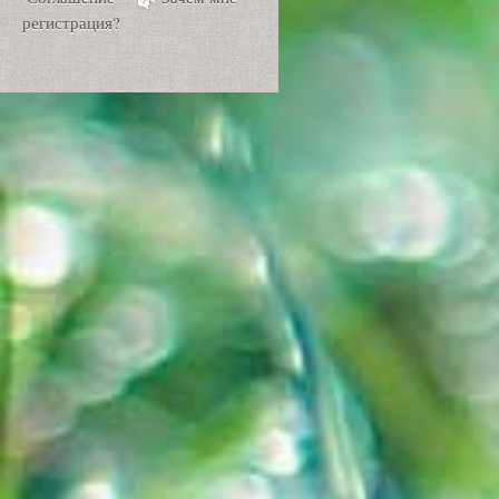
регистрация?