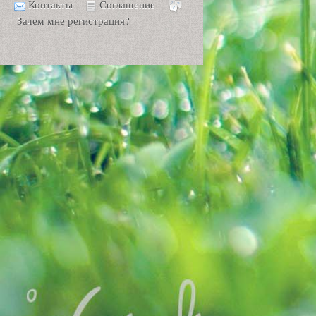
Контакты
Соглашение
Зачем мне регистрация?