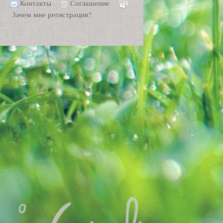
Контакты
Соглашение
Зачем мне регистрация?