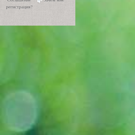
регистрация?