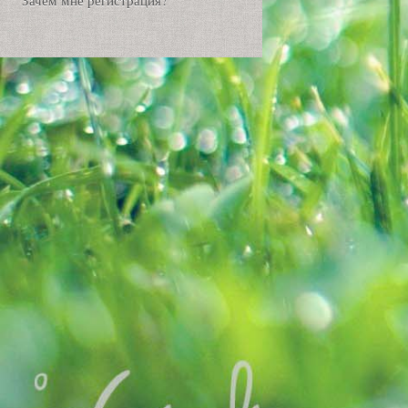
Зачем мне регистрация?