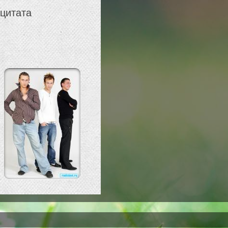
 цитата