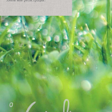
Зачем мне регистрация?