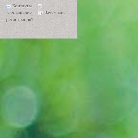
Контакты
Соглашение
Зачем мне
регистрация?