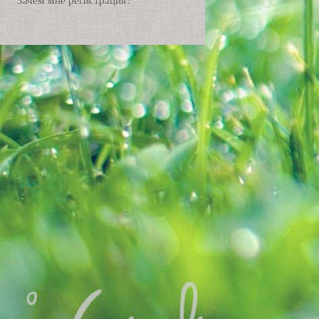
Зачем мне регистрация?