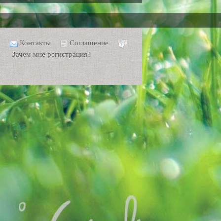
Контакты
Соглашение
Зачем мне регистрация?