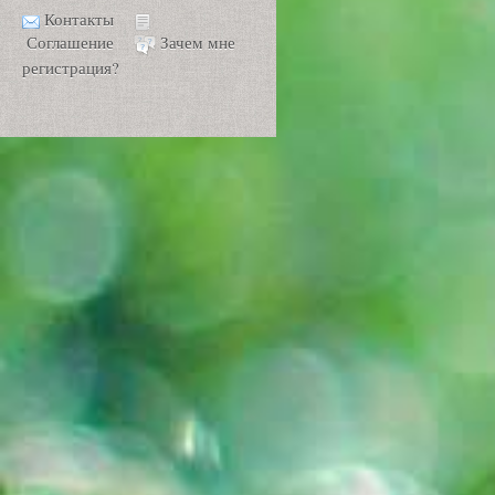
Контакты
Соглашение
Зачем мне
регистрация?