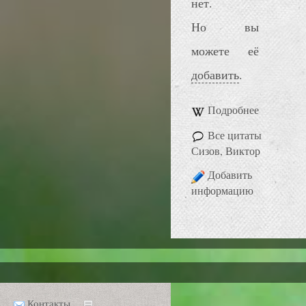
нет.
Но вы
можете её
добавить
.
Подробнее
Все цитаты
Сизов, Виктор
Добавить
информацию
Контакты