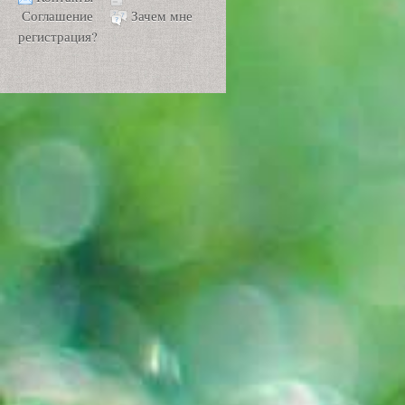
Соглашение
Зачем мне
регистрация?