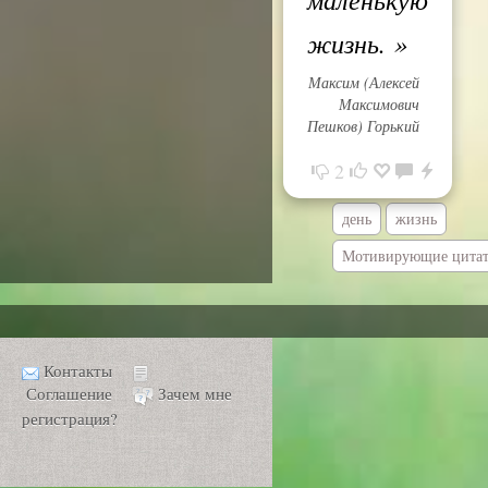
жизнь.
»
Максим (Алексей
Максимович
Пешков) Горький
2
день
жизнь
Мотивирующие цита
Контакты
Соглашение
Зачем мне
регистрация?