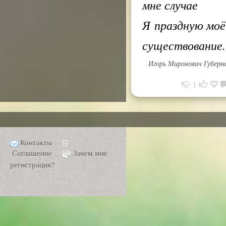
мне случае
Я праздную моё
существование
Игорь Миронович Губерм
1
Контакты
Соглашение
Зачем мне
регистрация?