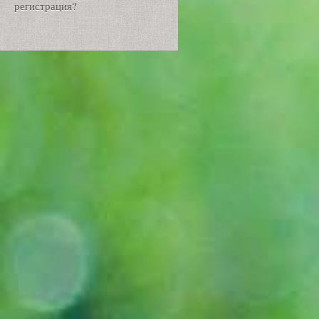
регистрация?