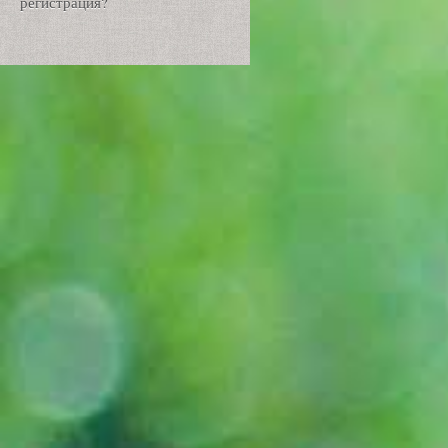
регистрация?