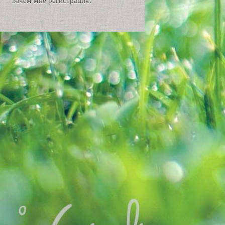
Зачем мне регистрация?