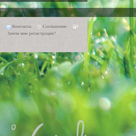
Контакты
Соглашение
Зачем мне регистрация?