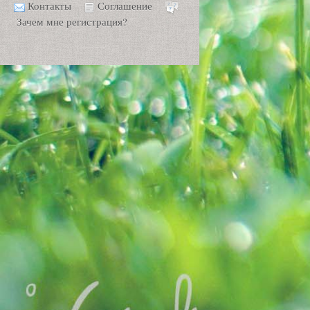
Контакты
Соглашение
Зачем мне регистрация?