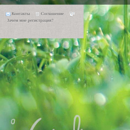
Контакты
Соглашение
Зачем мне регистрация?