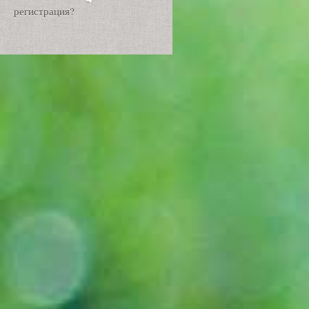
регистрация?