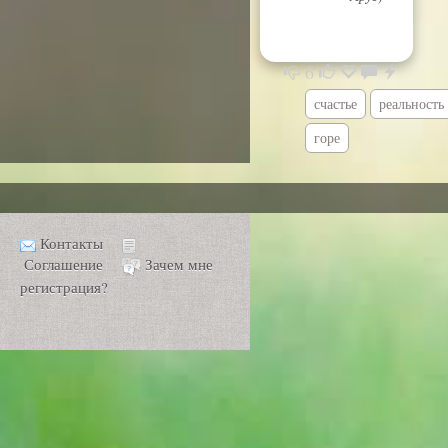
6
счастье
реальность
горе
Контакты
Соглашение
Зачем мне
регистрация?