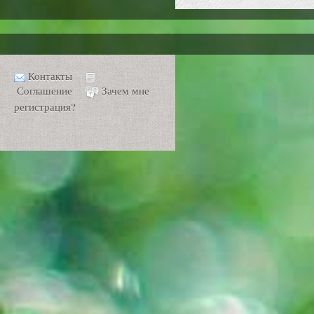
Контакты
Соглашение
Зачем мне
регистрация?