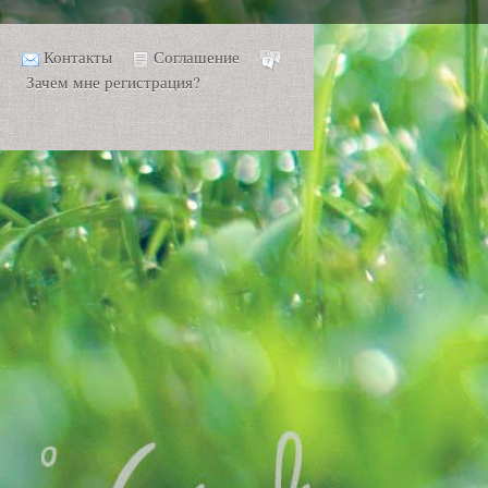
Контакты
Соглашение
Зачем мне регистрация?