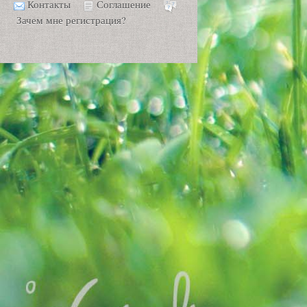
Контакты
Соглашение
Зачем мне регистрация?