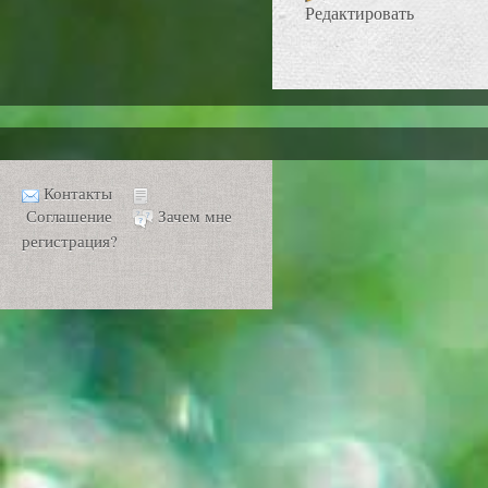
Редактировать
Контакты
Соглашение
Зачем мне
регистрация?