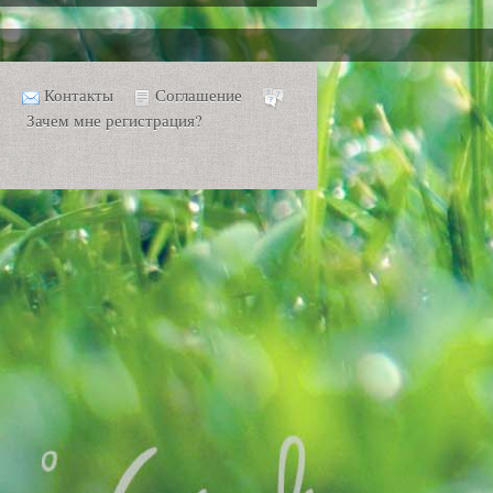
Контакты
Соглашение
Зачем мне регистрация?