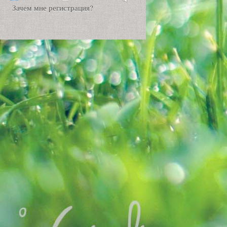
Зачем мне регистрация?