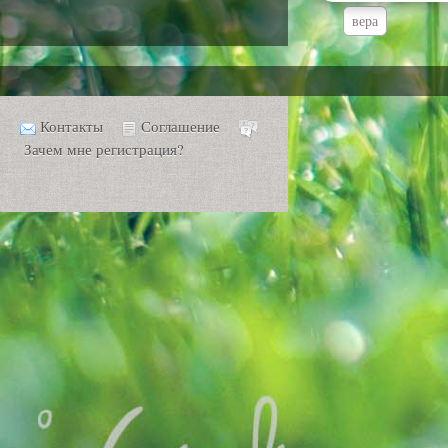
вера
Контакты
Соглашение
Зачем мне регистрация?